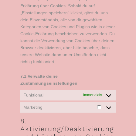
Erklärung über Cookies. Sobald du auf
„Einstellungen speichern“ klickst, gibst du uns
dein Einverständnis, alle von dir gewählten
Kategorien von Cookies und Plugins wie in dieser
Cookie-Erklärung beschrieben zu verwenden. Du
kannst die Verwendung von Cookies über deinen
Browser deaktivieren, aber bitte beachte, dass
unsere Website dann unter Umständen nicht
richtig funktioniert.
7.1 Verwalte deine
Zustimmungseinstellungen
Funktional
Immer aktiv
Marketing
8.
Aktivierung/Deaktivierung