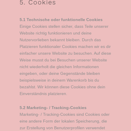
5. Cookies
5.1 Technische oder funktionelle Cookies
Einige Cookies stellen sicher, dass Teile unserer
Website richtig funktionieren und deine
Nutzervorlieben bekannt bleiben. Durch das
Platzieren funktionaler Cookies machen wir es dir
einfacher unsere Website zu besuchen. Auf diese
Weise musst du bei Besuchen unserer Website
nicht wiederholt die gleichen Informationen
eingeben, oder deine Gegenstände bleiben
beispielsweise in deinem Warenkorb bis du
bezahlst. Wir können diese Cookies ohne dein
Einverständnis platzieren.
5.2 Marketing- / Tracking-Cookies
Marketing- / Tracking-Cookies sind Cookies oder
eine andere Form der lokalen Speicherung, die
zur Erstellung von Benutzerprofilen verwendet