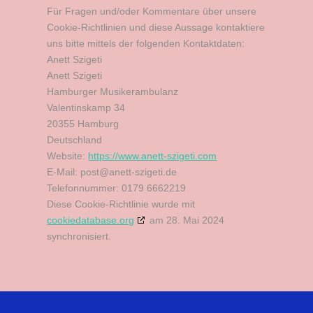
Für Fragen und/oder Kommentare über unsere
Cookie-Richtlinien und diese Aussage kontaktiere
uns bitte mittels der folgenden Kontaktdaten:
Anett Szigeti
Anett Szigeti
Hamburger Musikerambulanz
Valentinskamp 34
20355 Hamburg
Deutschland
Website:
https://www.anett-szigeti.com
E-Mail:
post@anett-szigeti.de
Telefonnummer: 0179 6662219
Diese Cookie-Richtlinie wurde mit
cookiedatabase.org
am 28. Mai 2024
synchronisiert.