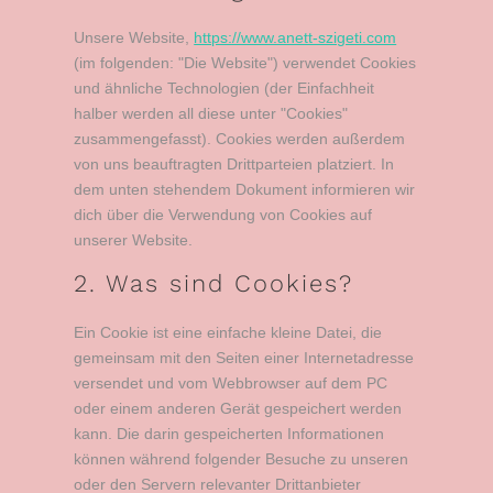
Unsere Website,
https://www.anett-szigeti.com
(im folgenden: "Die Website") verwendet Cookies
und ähnliche Technologien (der Einfachheit
halber werden all diese unter "Cookies"
zusammengefasst). Cookies werden außerdem
von uns beauftragten Drittparteien platziert. In
dem unten stehendem Dokument informieren wir
dich über die Verwendung von Cookies auf
unserer Website.
2. Was sind Cookies?
Ein Cookie ist eine einfache kleine Datei, die
gemeinsam mit den Seiten einer Internetadresse
versendet und vom Webbrowser auf dem PC
oder einem anderen Gerät gespeichert werden
kann. Die darin gespeicherten Informationen
können während folgender Besuche zu unseren
oder den Servern relevanter Drittanbieter