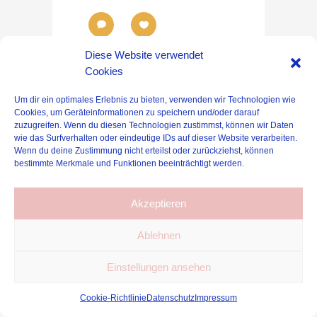
0
0
Diese Website verwendet
Cookies
Um dir ein optimales Erlebnis zu bieten, verwenden wir Technologien wie
Cookies, um Geräteinformationen zu speichern und/oder darauf
zuzugreifen. Wenn du diesen Technologien zustimmst, können wir Daten
wie das Surfverhalten oder eindeutige IDs auf dieser Website verarbeiten.
Wenn du deine Zustimmung nicht erteilst oder zurückziehst, können
bestimmte Merkmale und Funktionen beeinträchtigt werden.
Akzeptieren
Ablehnen
Einstellungen ansehen
Cookie-Richtlinie
Datenschutz
Impressum