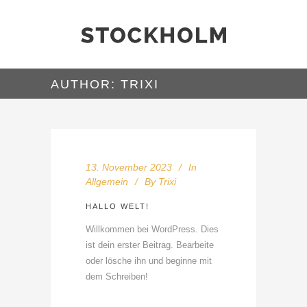
AUTHOR: TRIXI
13. November 2023
In
Allgemein
By
Trixi
HALLO WELT!
Willkommen bei WordPress. Dies
ist dein erster Beitrag. Bearbeite
oder lösche ihn und beginne mit
dem Schreiben!