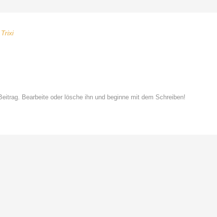
Trixi
Beitrag. Bearbeite oder lösche ihn und beginne mit dem Schreiben!