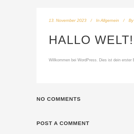
13. November 2023
In
Allgemein
By
HALLO WELT!
Willkommen bei WordPress. Dies ist dein erster 
NO COMMENTS
POST A COMMENT