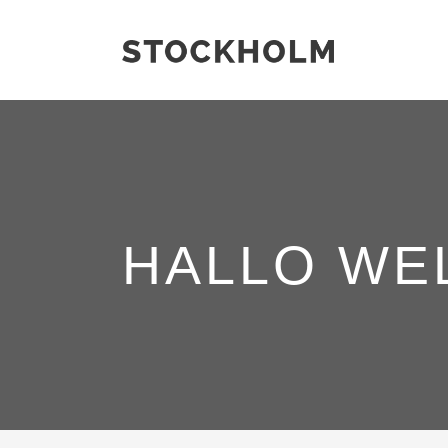
HALLO WEL